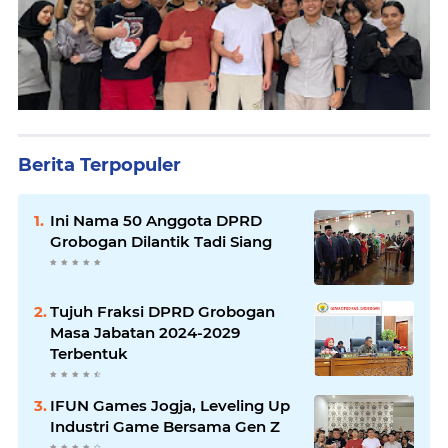
Berita Terpopuler
Ini Nama 50 Anggota DPRD
Grobogan Dilantik Tadi Siang
Tujuh Fraksi DPRD Grobogan
Masa Jabatan 2024-2029
Terbentuk
IFUN Games Jogja, Leveling Up
Industri Game Bersama Gen Z