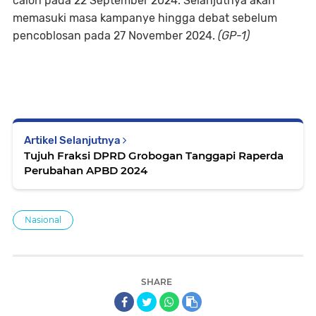
calon pada 22 September 2024. Selanjutnya akan
memasuki masa kampanye hingga debat sebelum
pencoblosan pada 27 November 2024.
(GP-1)
Artikel Selanjutnya
Tujuh Fraksi DPRD Grobogan Tanggapi Raperda
Perubahan APBD 2024
Nasional
SHARE