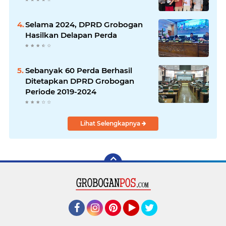
Selama 2024, DPRD Grobogan
Hasilkan Delapan Perda
Sebanyak 60 Perda Berhasil
Ditetapkan DPRD Grobogan
Periode 2019-2024
Lihat Selengkapnya
Facebook
Instagram
Pinterest
YouTube
Twitter