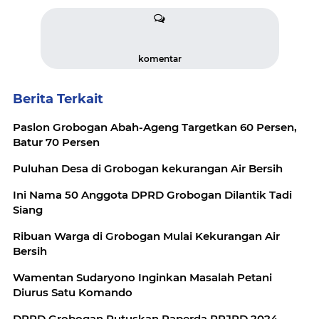
komentar
Berita Terkait
Paslon Grobogan Abah-Ageng Targetkan 60 Persen,
Batur 70 Persen
Puluhan Desa di Grobogan kekurangan Air Bersih
Ini Nama 50 Anggota DPRD Grobogan Dilantik Tadi
Siang
Ribuan Warga di Grobogan Mulai Kekurangan Air
Bersih
Wamentan Sudaryono Inginkan Masalah Petani
Diurus Satu Komando
DPRD Grobogan Putuskan Raperda RPJPD 2024-