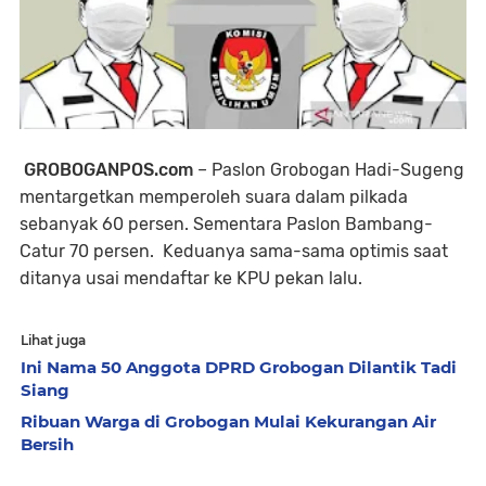
GROBOGANPOS.com
– Paslon Grobogan Hadi-Sugeng
mentargetkan memperoleh suara dalam pilkada
sebanyak 60 persen. Sementara Paslon Bambang-
Catur 70 persen. Keduanya sama-sama optimis saat
ditanya usai mendaftar ke KPU pekan lalu.
Lihat juga
Ini Nama 50 Anggota DPRD Grobogan Dilantik Tadi
Siang
Ribuan Warga di Grobogan Mulai Kekurangan Air
Bersih