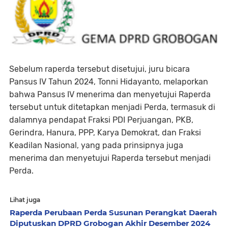
Sebelum raperda tersebut disetujui, juru bicara
Pansus IV Tahun 2024, Tonni Hidayanto, melaporkan
bahwa Pansus IV menerima dan menyetujui Raperda
tersebut untuk ditetapkan menjadi Perda, termasuk di
dalamnya pendapat Fraksi PDI Perjuangan, PKB,
Gerindra, Hanura, PPP, Karya Demokrat, dan Fraksi
Keadilan Nasional, yang pada prinsipnya juga
menerima dan menyetujui Raperda tersebut menjadi
Perda.
Lihat juga
Raperda Perubaan Perda Susunan Perangkat Daerah
Diputuskan DPRD Grobogan Akhir Desember 2024