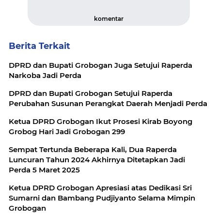
komentar
Berita Terkait
DPRD dan Bupati Grobogan Juga Setujui Raperda
Narkoba Jadi Perda
DPRD dan Bupati Grobogan Setujui Raperda
Perubahan Susunan Perangkat Daerah Menjadi Perda
Ketua DPRD Grobogan Ikut Prosesi Kirab Boyong
Grobog Hari Jadi Grobogan 299
Sempat Tertunda Beberapa Kali, Dua Raperda
Luncuran Tahun 2024 Akhirnya Ditetapkan Jadi
Perda 5 Maret 2025
Ketua DPRD Grobogan Apresiasi atas Dedikasi Sri
Sumarni dan Bambang Pudjiyanto Selama Mimpin
Grobogan