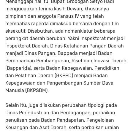
Menanggapi hal itu, Bupati Grobogan Setyo Hadi
mengucapkan terima kasih Dewan, khususnya
pimpinan dan anggota Pansus IV yang telah
membahas raperda dimaksud bersama dengan tim
eksekutif. Disebutkan, ada nomenklatur beberapa
perangkat daerah berubah. Yakni Inspektorat menjadi
Inspektorat Daerah, Dinas Ketahanan Pangan Daerah
menjadi Dinas Pangan, Bappeda menjadi Badan
Perencanaan Pembangunan, Riset dan Inovasi Daerah
(Bapperida), serta Badan Kepegawaian, Pendidikan
dan Pelatihan Daerah (BKPPD) menjadi Badan
Kepegawaian dan Pengembangan Sumber Daya
Manusia (BKPSDM).
Selain itu, juga dilakukan perubahan tipologi pada
Dinas Perindustrian dan Perdagangan, perbaikan
penulisan pada Badan Pendapatan, Pengelolaan
Keuangan dan Aset Daerah, serta perbaikan uraian