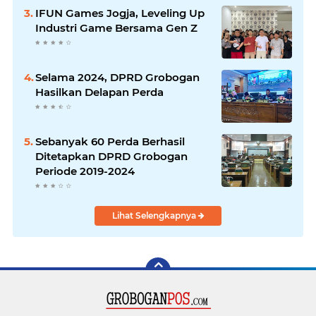
IFUN Games Jogja, Leveling Up
Industri Game Bersama Gen Z
Selama 2024, DPRD Grobogan
Hasilkan Delapan Perda
Sebanyak 60 Perda Berhasil
Ditetapkan DPRD Grobogan
Periode 2019-2024
Lihat Selengkapnya