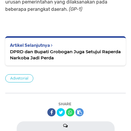
urusan pemerintahan yang dilaksanakan pada
beberapa perangkat daerah.
(GP-1)
Artikel Selanjutnya
DPRD dan Bupati Grobogan Juga Setujui Raperda
Narkoba Jadi Perda
Advetorial
SHARE