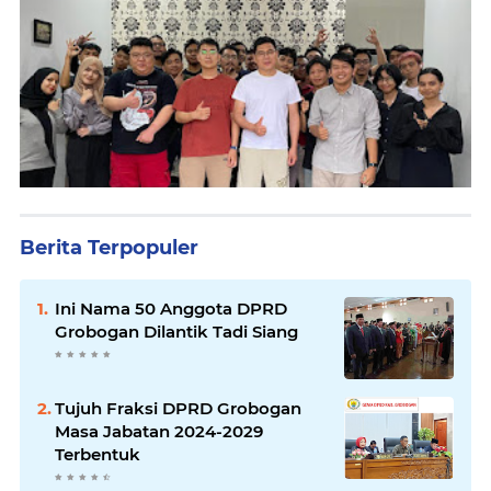
Berita Terpopuler
Ini Nama 50 Anggota DPRD
Grobogan Dilantik Tadi Siang
Tujuh Fraksi DPRD Grobogan
Masa Jabatan 2024-2029
Terbentuk