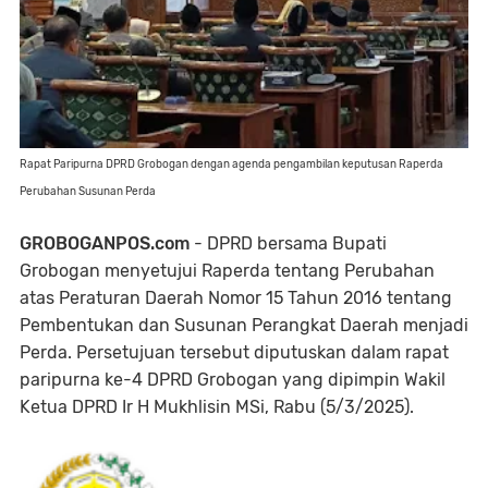
Rapat Paripurna DPRD Grobogan dengan agenda pengambilan keputusan Raperda
Perubahan Susunan Perda
GROBOGANPOS.com
- DPRD bersama Bupati
Grobogan menyetujui Raperda tentang Perubahan
atas Peraturan Daerah Nomor 15 Tahun 2016 tentang
Pembentukan dan Susunan Perangkat Daerah menjadi
Perda. Persetujuan tersebut diputuskan dalam rapat
paripurna ke-4 DPRD Grobogan yang dipimpin Wakil
Ketua DPRD Ir H Mukhlisin MSi, Rabu (5/3/2025).