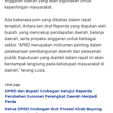
anggaran daerah yang akan digunakan untuk
kepentingan masyarakat.
Ada beberapa poin yang dibahas dalam rapat
tersebut. Antara lain draf Raperda yang diajukan oleh
bupati, yang mencakup pendapatan daerah, belanja
daerah, serta proyeksi anggaran untuk berbagai
sektor. “APBD merupakan instrumen penting dalam
pelaksanaan pembangunan daerah dan pelayanan
publik. Keputusan yang diambil dalam rapat ini akan
berdampak langsung pada kehidupan masyarakat di
daerah,” terang Lusia.
Lihat juga
DPRD dan Bupati Grobogan Setujui Raperda
Perubahan Susunan Perangkat Daerah Menjadi
Perda
Ketua DPRD Grobogan Ikut Prosesi Kirab Boyong