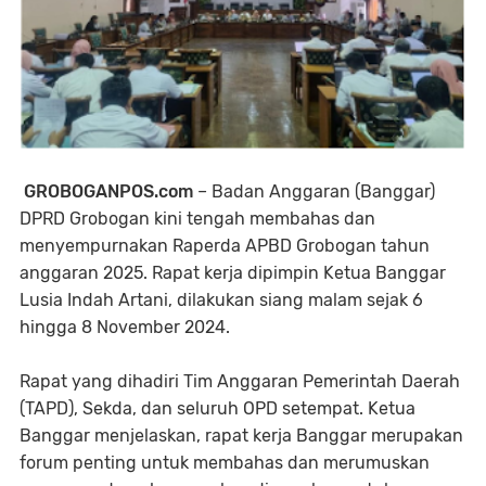
GROBOGANPOS.com
– Badan Anggaran (Banggar)
DPRD Grobogan kini tengah membahas dan
menyempurnakan Raperda APBD Grobogan tahun
anggaran 2025. Rapat kerja dipimpin Ketua Banggar
Lusia Indah Artani, dilakukan siang malam sejak 6
hingga 8 November 2024.
Rapat yang dihadiri Tim Anggaran Pemerintah Daerah
(TAPD), Sekda, dan seluruh OPD setempat. Ketua
Banggar menjelaskan, rapat kerja Banggar merupakan
forum penting untuk membahas dan merumuskan