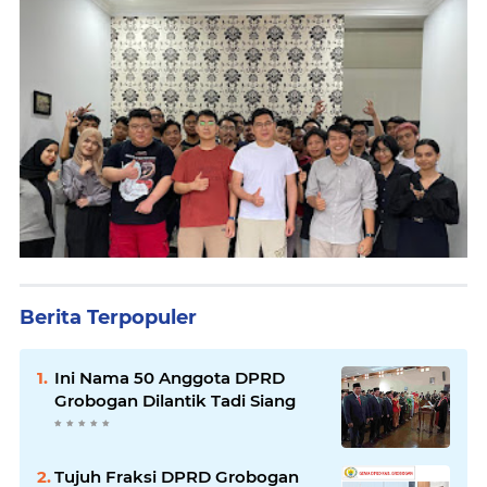
Berita Terpopuler
Ini Nama 50 Anggota DPRD
Grobogan Dilantik Tadi Siang
Tujuh Fraksi DPRD Grobogan