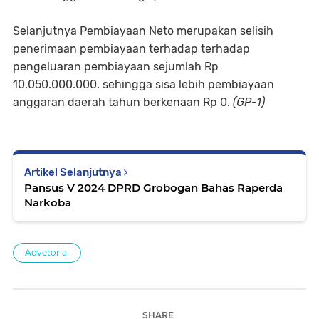
Selanjutnya Pembiayaan Neto merupakan selisih
penerimaan pembiayaan terhadap terhadap
pengeluaran pembiayaan sejumlah Rp
10.050.000.000. sehingga sisa lebih pembiayaan
anggaran daerah tahun berkenaan Rp 0.
(GP-1)
Artikel Selanjutnya
Pansus V 2024 DPRD Grobogan Bahas Raperda
Narkoba
Advetorial
SHARE