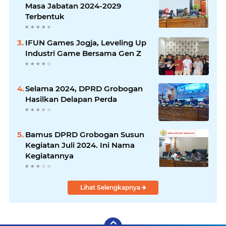
Masa Jabatan 2024-2029
Terbentuk
IFUN Games Jogja, Leveling Up
Industri Game Bersama Gen Z
Selama 2024, DPRD Grobogan
Hasilkan Delapan Perda
Bamus DPRD Grobogan Susun
Kegiatan Juli 2024. Ini Nama
Kegiatannya
Lihat Selengkapnya