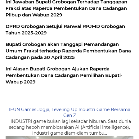
Ini Jawaban Bupati Grobogan Terhadap Tanggapan
Fraksi atas Raperda Pembentukan Dana Cadangan
Pilbup dan Wabup 2029
DPRD Grobogan Setujui Ranwal RPJMD Grobogan
Tahun 2025-2029
Bupati Grobogan akan Tanggapi Pemandangan
Umum Fraksi terhadap Raperda Pembentukan Dana
Cadangan pada 30 April 2025
Ini Alasan Bupati Grobogan Ajukan Raperda
Pembentukan Dana Cadangan Pemilihan Bupati-
Wabup 2029
IFUN Games Jogja, Leveling Up Industri Game Bersama
Gen Z
INDUSTRI game bukan lagi sekadar hiburan. Saat dunia
sedang heboh membicarakan AI (Artificial Intelligence),
industri game diam-diam tumbu...