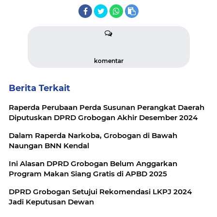
komentar
Berita Terkait
Raperda Perubaan Perda Susunan Perangkat Daerah
Diputuskan DPRD Grobogan Akhir Desember 2024
Dalam Raperda Narkoba, Grobogan di Bawah
Naungan BNN Kendal
Ini Alasan DPRD Grobogan Belum Anggarkan
Program Makan Siang Gratis di APBD 2025
DPRD Grobogan Setujui Rekomendasi LKPJ 2024
Jadi Keputusan Dewan